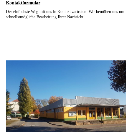
Kontaktformular
Der einfachste Weg mit uns in Kontakt zu treten. Wir bemühen uns um
schnellstmögliche Bearbeitung Ihrer Nachricht!