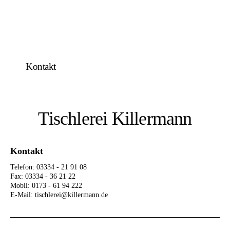
Kontakt
Tischlerei Killermann
Kontakt
Telefon: 03334 - 21 91 08
Fax: 03334 - 36 21 22
Mobil: 0173 - 61 94 222
E-Mail: tischlerei@killermann.de